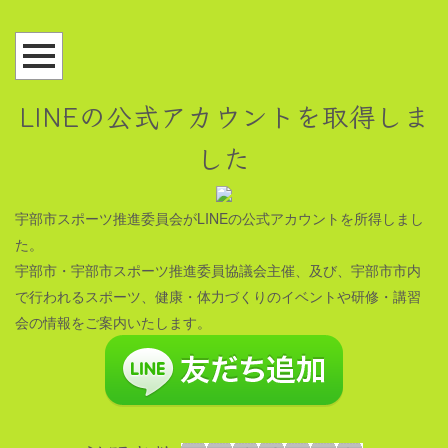
LINEの公式アカウントを取得しま
した
宇部市スポーツ推進委員会がLINEの公式アカウントを所得しまし
た。
宇部市・宇部市スポーツ推進委員協議会主催、及び、宇部市市内
で行われるスポーツ、健康・体力づくりのイベントや研修・講習
会の情報をご案内いたします。