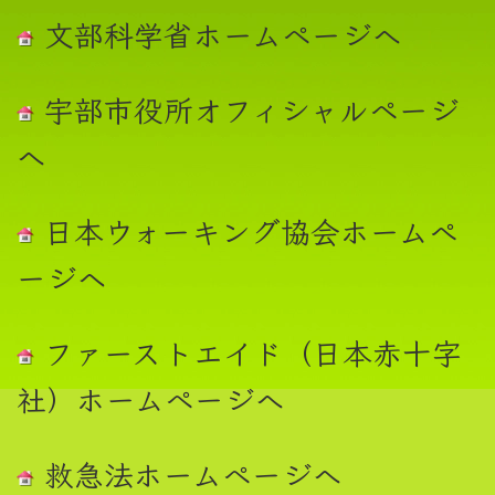
文部科学省ホームページへ
宇部市役所オフィシャルページ
へ
日本ウォーキング協会ホームぺ
ージヘ
ファーストエイド（日本赤十字
社）ホームページへ
救急法ホームページへ