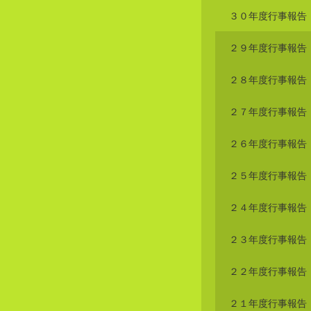
３０年度行事報告
２９年度行事報告
２８年度行事報告
２７年度行事報告
２６年度行事報告
２５年度行事報告
２４年度行事報告
２３年度行事報告
２２年度行事報告
２１年度行事報告