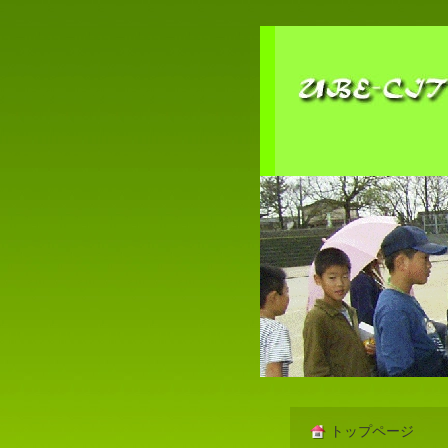
トップページ