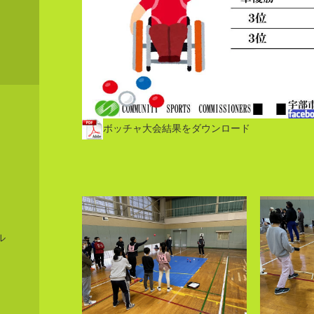
ボッチャ大会結果をダウンロード
ル