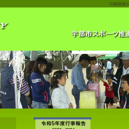
印刷用表示 