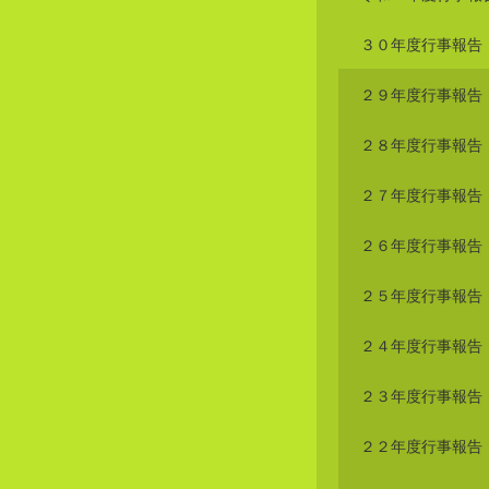
３０年度行事報告
２９年度行事報告
２８年度行事報告
２７年度行事報告
２６年度行事報告
２５年度行事報告
２４年度行事報告
２３年度行事報告
２２年度行事報告