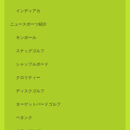
インディアカ
ニュースポーツ紹介
キンボール
スナッグゴルフ
シャッフルボード
クロリティー
ディスクゴルフ
ターゲットバードゴルフ
ペタンク