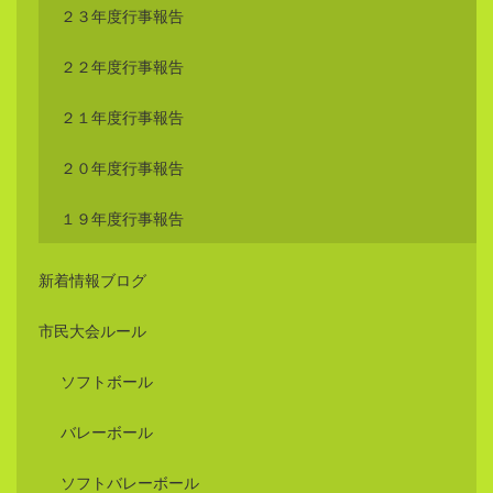
２３年度行事報告
２２年度行事報告
２１年度行事報告
２０年度行事報告
１９年度行事報告
新着情報ブログ
市民大会ルール
ソフトボール
バレーボール
ソフトバレーボール