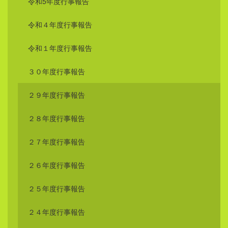
令和5年度行事報告
令和４年度行事報告
令和１年度行事報告
３０年度行事報告
２９年度行事報告
２８年度行事報告
２７年度行事報告
２６年度行事報告
２５年度行事報告
２４年度行事報告