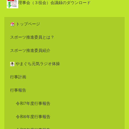
理事会（３役会）会議録のダウンロード
トップページ
スポーツ推進委員とは？
スポーツ推進委員紹介
やまぐち元気ラジオ体操
行事計画
行事報告
令和7年度行事報告
令和6年度行事報告