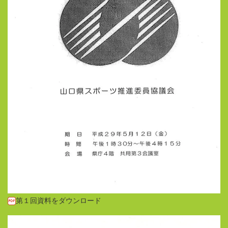
第１回資料をダウンロード