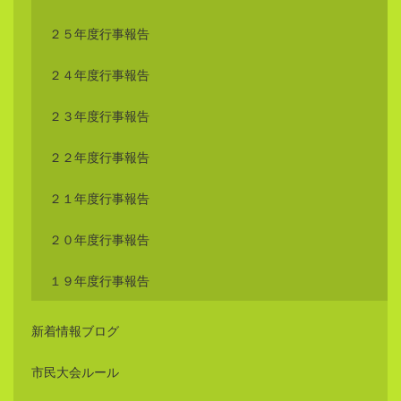
２５年度行事報告
２４年度行事報告
２３年度行事報告
２２年度行事報告
２１年度行事報告
２０年度行事報告
１９年度行事報告
新着情報ブログ
市民大会ルール