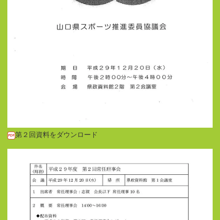
第２回資料をダウンロード