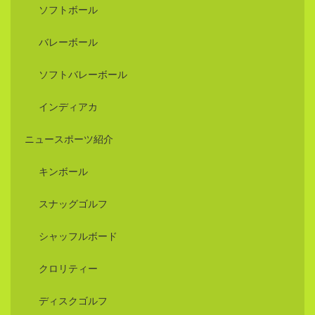
ソフトボール
バレーボール
ソフトバレーボール
インディアカ
ニュースポーツ紹介
キンボール
スナッグゴルフ
シャッフルボード
クロリティー
ディスクゴルフ