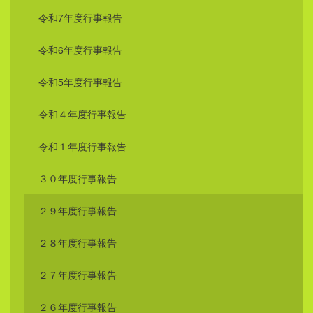
令和7年度行事報告
令和6年度行事報告
令和5年度行事報告
令和４年度行事報告
令和１年度行事報告
３０年度行事報告
２９年度行事報告
２８年度行事報告
２７年度行事報告
２６年度行事報告